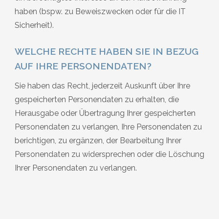
haben (bspw. zu Beweiszwecken oder für die IT
Sicherheit).
WELCHE RECHTE HABEN SIE IN BEZUG
AUF IHRE PERSONENDATEN?
Sie haben das Recht, jederzeit Auskunft über Ihre
gespeicherten Personendaten zu erhalten, die
Herausgabe oder Übertragung Ihrer gespeicherten
Personendaten zu verlangen, Ihre Personendaten zu
berichtigen, zu ergänzen, der Bearbeitung Ihrer
Personendaten zu widersprechen oder die Löschung
Ihrer Personendaten zu verlangen.