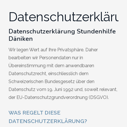
Datenschutzerkläru
Datenschutzerklärung Stundenhilfe
Däniken
Wir legen Wert auf Ihre Privatsphäre. Daher
bearbeiten wir Personendaten nur in
Übereinstimmung mit dem anwendbaren
Datenschutzrecht, einschliesslich dem
Schweizerischen Bundesgesetz über den
Datenschutz vom 19. Juni 1992 und, soweit relevant,
der EU-Datenschutzgrundverordnung (DSGVO).
WAS REGELT DIESE
DATENSCHUTZERKLÄRUNG?