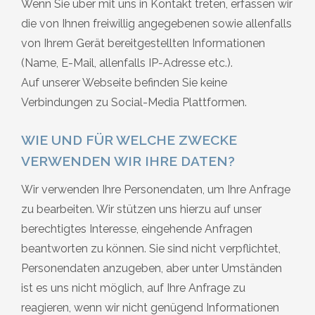
Wenn Sie über mit uns in Kontakt treten, erfassen wir
die von Ihnen freiwillig angegebenen sowie allenfalls
von Ihrem Gerät bereitgestellten Informationen
(Name, E-Mail, allenfalls IP-Adresse etc.).
Auf unserer Webseite befinden Sie keine
Verbindungen zu Social-Media Plattformen.
WIE UND FÜR WELCHE ZWECKE
VERWENDEN WIR IHRE DATEN?
Wir verwenden Ihre Personendaten, um Ihre Anfrage
zu bearbeiten. Wir stützen uns hierzu auf unser
berechtigtes Interesse, eingehende Anfragen
beantworten zu können. Sie sind nicht verpflichtet,
Personendaten anzugeben, aber unter Umständen
ist es uns nicht möglich, auf Ihre Anfrage zu
reagieren, wenn wir nicht genügend Informationen