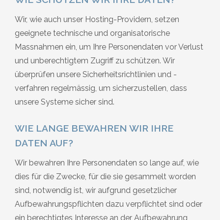
Wir, wie auch unser Hosting-Providern, setzen
geeignete technische und organisatorische
Massnahmen ein, um Ihre Personendaten vor Verlust
und unberechtigtem Zugriff zu schützen. Wir
überprüfen unsere Sicherheitsrichtlinien und -
verfahren regelmässig, um sicherzustellen, dass
unsere Systeme sicher sind.
WIE LANGE BEWAHREN WIR IHRE
DATEN AUF?
Wir bewahren Ihre Personendaten so lange auf, wie
dies für die Zwecke, für die sie gesammelt worden
sind, notwendig ist, wir aufgrund gesetzlicher
Aufbewahrungspflichten dazu verpflichtet sind oder
ein berechtigtes Interesse an der Aufbewahrung