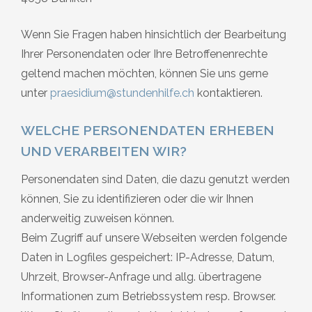
Wenn Sie Fragen haben hinsichtlich der Bearbeitung
Ihrer Personendaten oder Ihre Betroffenenrechte
geltend machen möchten, können Sie uns gerne
unter
praesidium@stundenhilfe.ch
kontaktieren.
WELCHE PERSONENDATEN ERHEBEN
UND VERARBEITEN WIR?
Personendaten sind Daten, die dazu genutzt werden
können, Sie zu identifizieren oder die wir Ihnen
anderweitig zuweisen können.
Beim Zugriff auf unsere Webseiten werden folgende
Daten in Logfiles gespeichert: IP-Adresse, Datum,
Uhrzeit, Browser-Anfrage und allg. übertragene
Informationen zum Betriebssystem resp. Browser.