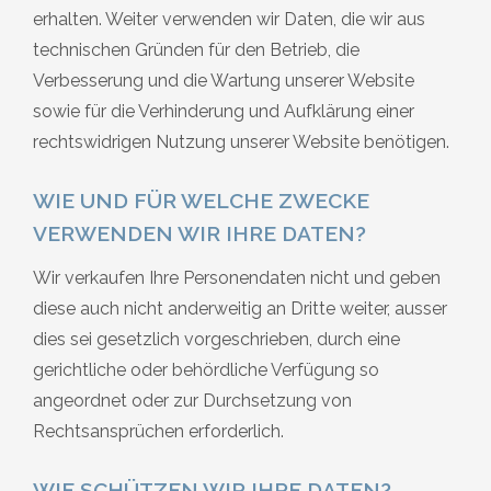
erhalten. Weiter verwenden wir Daten, die wir aus
technischen Gründen für den Betrieb, die
Verbesserung und die Wartung unserer Website
sowie für die Verhinderung und Aufklärung einer
rechtswidrigen Nutzung unserer Website benötigen.
WIE UND FÜR WELCHE ZWECKE
VERWENDEN WIR IHRE DATEN?
Wir verkaufen Ihre Personendaten nicht und geben
diese auch nicht anderweitig an Dritte weiter, ausser
dies sei gesetzlich vorgeschrieben, durch eine
gerichtliche oder behördliche Verfügung so
angeordnet oder zur Durchsetzung von
Rechtsansprüchen erforderlich.
WIE SCHÜTZEN WIR IHRE DATEN?