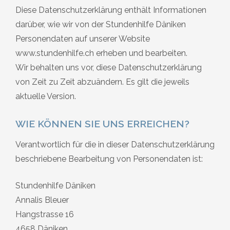
Diese Datenschutzerklärung enthält Informationen
darüber, wie wir von der Stundenhilfe Däniken
Personendaten auf unserer Website
www.stundenhilfe.ch erheben und bearbeiten.
Wir behalten uns vor, diese Datenschutzerklärung
von Zeit zu Zeit abzuändern. Es gilt die jeweils
aktuelle Version.
WIE KÖNNEN SIE UNS ERREICHEN?
Verantwortlich für die in dieser Datenschutzerklärung
beschriebene Bearbeitung von Personendaten ist:
Stundenhilfe Däniken
Annalis Bleuer
Hangstrasse 16
4658 Däniken