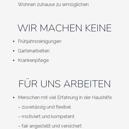
Wohnen zuhause zu ermöglichen
WIR MACHEN KEINE
Frühjahrsreinigungen
Gartenarbeiten
Krankenpflege
FÜR UNS ARBEITEN
Menschen mit viel Erfahrung in der Haushilfe
– zuverlässig und flexibel
– motiviert und kompetent
– fair angestellt und versichert