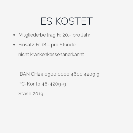
ES KOSTET
Mitgliederbeitrag Fr. 20.– pro Jahr
Einsatz Fr. 18.– pro Stunde
nicht krankenkassenanerkannt
IBAN CH24 0900 0000 4600 4209 9
PC-Konto 46-4209-9
Stand 2019