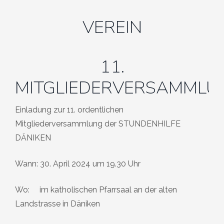
VEREIN
11.
MITGLIEDERVERSAMMLU
Einladung zur 11. ordentlichen
Mitgliederversammlung der STUNDENHILFE
DÄNIKEN
Wann: 30. April 2024 um 19.30 Uhr
Wo: im katholischen Pfarrsaal an der alten
Landstrasse in Däniken