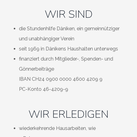
WIR SIND
die Stundenhilfe Däniken, ein gemeinnütziger
und unabhängiger Verein
seit 1969 in Dänikens Haushalten unterwegs
finanziert durch Mitglieder-, Spenden- und
Gönnerbeiträge
IBAN CH24 0900 0000 4600 4209 9
PC-Konto 46-4209-9
WIR ERLEDIGEN
wiederkehrende Hausarbeiten, wie