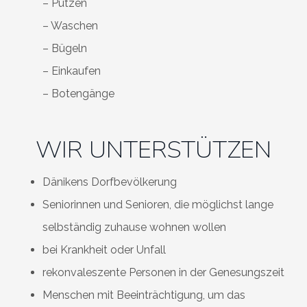
– Putzen
– Waschen
– Bügeln
– Einkaufen
– Botengänge
WIR UNTERSTÜTZEN
Dänikens Dorfbevölkerung
Seniorinnen und Senioren, die möglichst lange
selbständig zuhause wohnen wollen
bei Krankheit oder Unfall
rekonvaleszente Personen in der Genesungszeit
Menschen mit Beeinträchtigung, um das